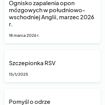
Ognisko zapalenia opon
mózgowych w południowo-
wschodniej Anglii, marzec 2026
r.
18 marca 2026 r.
Szczepionka RSV
15/1/2025
Pomyśl o odrze