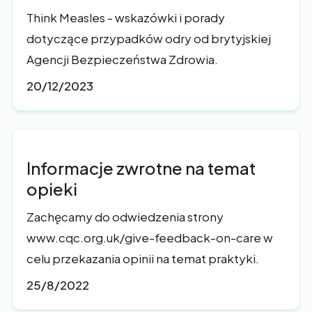
Think Measles - wskazówki i porady
dotyczące przypadków odry od brytyjskiej
Agencji Bezpieczeństwa Zdrowia.
20/12/2023
Informacje zwrotne na temat
opieki
Zachęcamy do odwiedzenia strony
www.cqc.org.uk/give-feedback-on-care w
celu przekazania opinii na temat praktyki.
25/8/2022