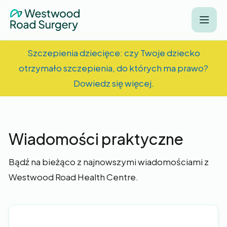
Szczepienia dziecięce: czy Twoje dziecko
otrzymało szczepienia, do których ma prawo?
Dowiedz się więcej.
Wiadomości praktyczne
Bądź na bieżąco z najnowszymi wiadomościami z
Westwood Road Health Centre.