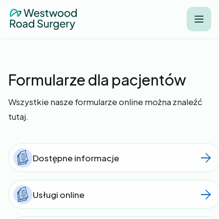
Formularze dla pacjentów
Wszystkie nasze formularze online można znaleźć
tutaj.
Dostępne informacje
Usługi online