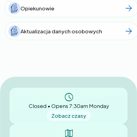
Opiekunowie
Aktualizacja danych osobowych
Closed • Opens 7:30am Monday
Zobacz czasy