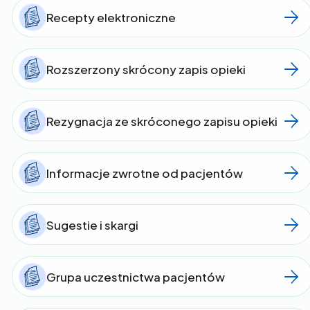
Recepty elektroniczne
Rozszerzony skrócony zapis opieki
Rezygnacja ze skróconego zapisu opieki
Informacje zwrotne od pacjentów
Sugestie i skargi
Grupa uczestnictwa pacjentów