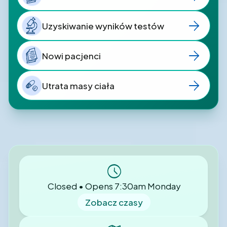
Uzyskiwanie wyników testów
Nowi pacjenci
Utrata masy ciała
Closed • Opens 7:30am Monday
Zobacz czasy