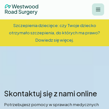
Szczepienia dziecięce: czy Twoje dziecko
otrzymało szczepienia, do których ma prawo?
Dowiedz się więcej.
Skontaktuj się z nami online
Potrzebujesz pomocy w sprawach medycznych